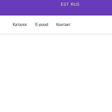
EST
RUS
Каталог
E-pood
Контакт