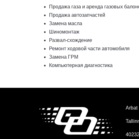
Продажа газа и аренда газовых балонов
Продажа автозапчастей
Замена масла
Шиномонтаж
Развал-схождение
Ремонт ходовой части автомобиля
Замена ГРМ
Компьютерная диагностика
Arba
Talli
40232