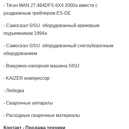
- Тягач MAN 27.464DFS 6X4 2000a вместе с
раздвижным трейлером ES-GE
- Самосвал SISU оборудованный крюковым
подъемником 1994a
- Самосвал SISU оборудованный снегоуборочным
оборудованием
- Вакуумно-напорная машина SISU
- KAIZER компрессор
- Лебедка
- Сварочные аппараты
- Расходные сварочные материалы
Контакт - Продажа техники